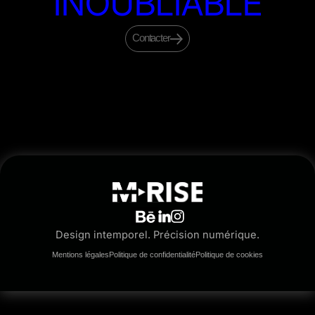
INOUBLIABLE
Contacter
Design intemporel. Précision numérique.
Mentions légales
Politique de confidentialité
Politique de cookies