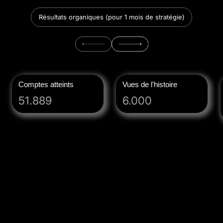
Résultats organiques (pour 1 mois de stratégie)
Comptes atteints
Vues de l'histoire
51.889
6.000